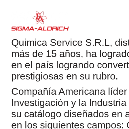
Quimica Service S.R.L, dis
más de 15 años, ha logrado
en el país logrando convert
prestigiosas en su rubro.
Compañía Americana líder 
Investigación y la Industr
su catálogo diseñados en a
en los siguientes campos: 