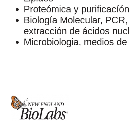
Proteómica y purificacíón
Biología Molecular, PCR, 
extracción de ácidos nuc
Microbiologia, medios de 