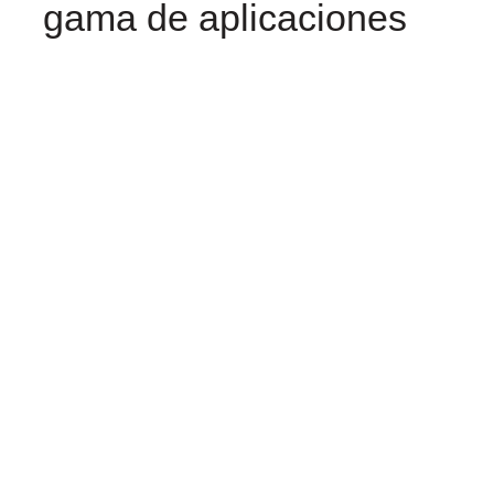
gama de aplicaciones