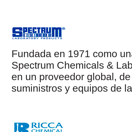
Fundada en 1971 como una 
Spectrum Chemicals & Labo
en un proveedor global, de
suministros y equipos de la