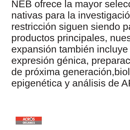
NEB ofrece la mayor selec
nativas para la investigac
restricción siguen siendo p
productos principales, nue
expansión también incluye
expresión génica, prepara
de próxima generación,biolo
epigenética y análisis de 