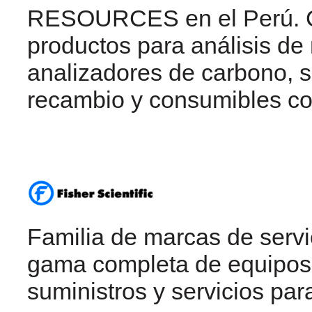
RESOURCES en el Perú. C
productos para análisis d
analizadores de carbono, s
recambio y consumibles co
Familia de marcas de servi
gama completa de equipos 
suministros y servicios para