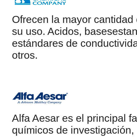
Ofrecen la mayor cantidad d
su uso. Acidos, basesestan
estándares de conductivid
otros.
Alfa Aesar es el principal 
químicos de investigación,