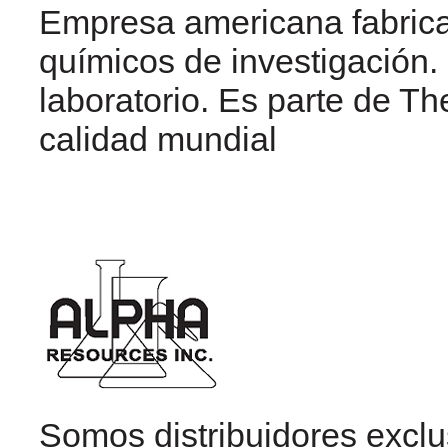
Empresa americana fabrica
químicos de investigación.
laboratorio. Es parte de Th
calidad mundial
Somos distribuidores excl