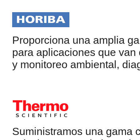
Proporciona una amplia ga
para aplicaciones que van
y monitoreo ambiental, diag
Suministramos una gama co