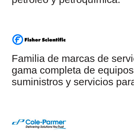
Familia de marcas de servi
gama completa de equipos 
suministros y servicios para