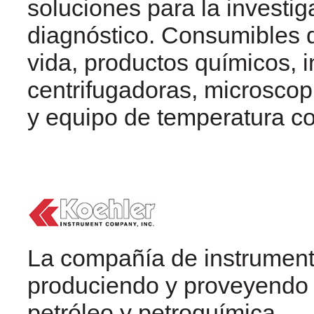
soluciones para la investig
diagnóstico. Consumibles d
vida, productos químicos, i
centrifugadoras, microscop
y equipo de temperatura co
La compañía de instrumen
produciendo y proveyendo 
petróleo y petroquímica.