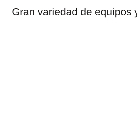
Gran variedad de equipos y